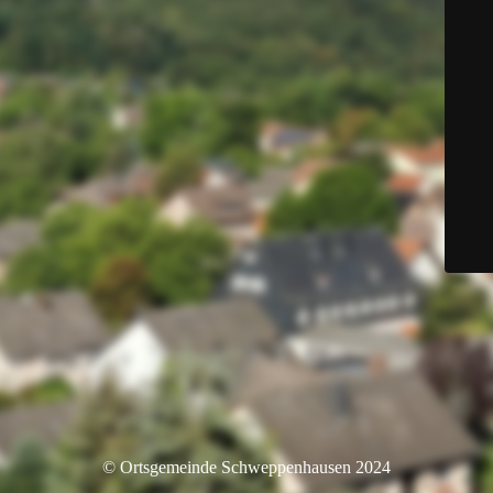
© Ortsgemeinde Schweppenhausen 2024