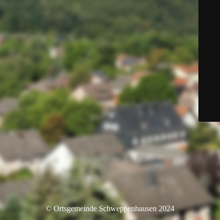
© Ortsgemeinde Schweppenhausen 2024