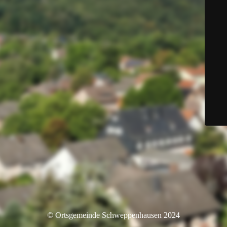
© Ortsgemeinde Schweppenhausen 2024