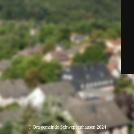
© Ortsgemeinde Schweppenhausen 2024