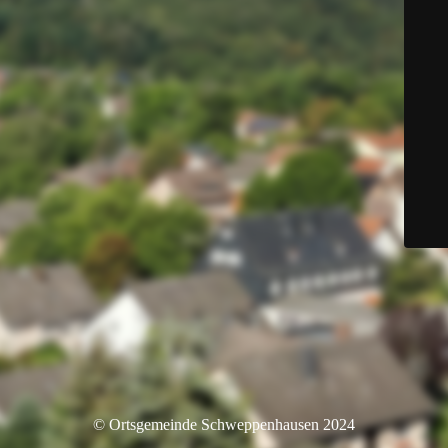
© Ortsgemeinde Schweppenhausen 2024